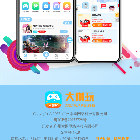
Copyright © 2022 广州掌跃网络科技有限公司
粤ICP备20055729号
开发者:广州掌跃网络科技有限公司
版本号:4.6.9
应用名称：大咖玩 更新时间：2026年08月03日
用户协议
隐私政策